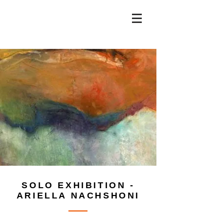
SOLO EXHIBITION -
ARIELLA NACHSHONI